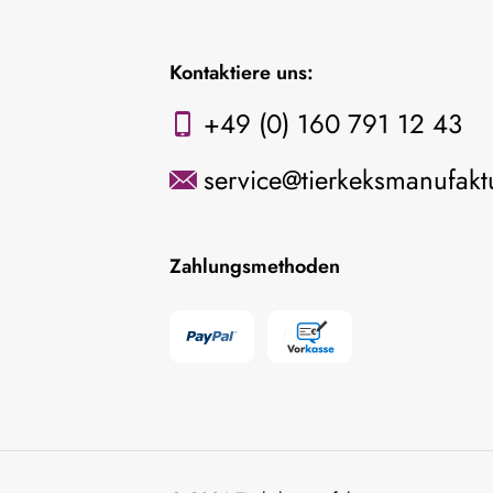
Kontaktiere uns:
+49 (0) 160 791 12 43
service@tierkeksmanufakt
Zahlungsmethoden