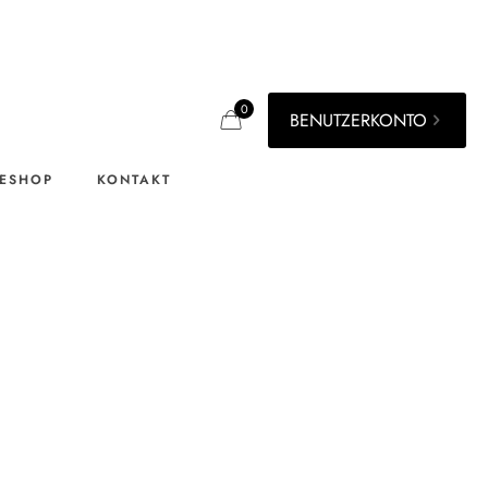
0
BENUTZERKONTO
ESHOP
KONTAKT