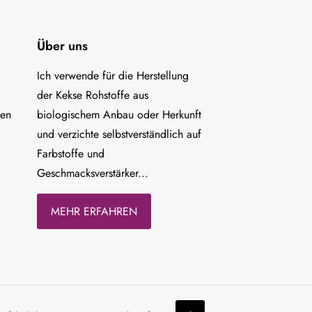
Über uns
Ich verwende für die Herstellung
der Kekse Rohstoffe aus
ten
biologischem Anbau oder Herkunft
und verzichte selbstverständlich auf
Farbstoffe und
Geschmacksverstärker...
MEHR ERFAHREN