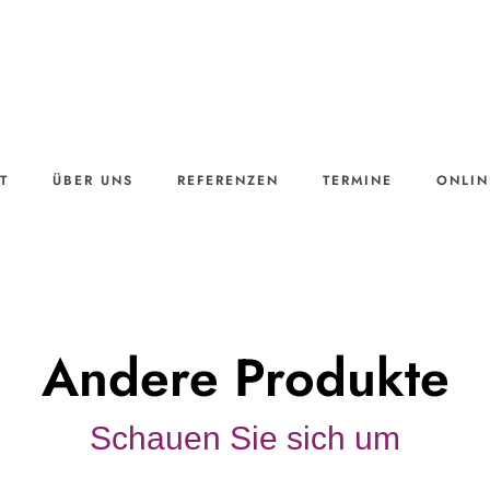
T
ÜBER UNS
REFERENZEN
TERMINE
ONLIN
Andere Produkte
Schauen Sie sich um