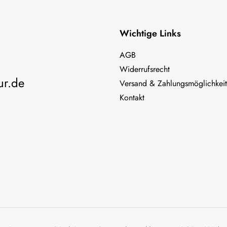
Wichtige Links
AGB
Widerrufsrecht
ur.de
Versand & Zahlungsmöglichkei
Kontakt