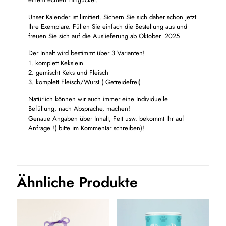
Unser Kalender ist limitiert. Sichern Sie sich daher schon jetzt
Ihre Exemplare. Füllen Sie einfach die Bestellung aus und
freuen Sie sich auf die Auslieferung ab Oktober 2025
Der Inhalt wird bestimmt über 3 Varianten!
1. komplett Kekslein
2. gemischt Keks und Fleisch
3. komplett Fleisch/Wurst ( Getreidefrei)
Natürlich können wir auch immer eine Individuelle
Befüllung, nach Absprache, machen!
Genaue Angaben über Inhalt, Fett usw. bekommt Ihr auf
Anfrage !( bitte im Kommentar schreiben)!
Ähnliche Produkte