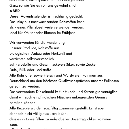
Ganz so wie Sie es von uns gewohnt sind.
ABER
Dieser Adventskalender ist nachhaltig gedacht:
Das Inlay aus nachwachsenden Rohstoffen kann
als kleines Pflanzbeet weiterverwendet werden.
Ideal für Kräuter oder Blumen im Frühjahr.
Wir verwenden für die Herstellung
unserer Produkte, Rohstoffe aus
biologischem Anbau oder Herkunft und
verzichten selbstverständlich
auf Farbstoffe und Geschmacksverstärker, sowie Zucker.
Duft-, Füll- oder Lockstoffe.
Alle Rohstoffe, sowie Fleisch und Wurstwaren kommen aus
Deutschland um den höchsten Qualitätsansprüchen unserer Fellnasen
gerecht zu werden.
Das verwendete Dinkelmehl ist für Hunde und Katzen gut verträglich,
damit wir auch empfindlichen Näschen unbegrenzten Genuss
bereiten können.
Alle Rezepte wurden sorgfältig zusammengestellt. Es ist aber
dennoch nicht völlig auszuschließen,
dass es in Einzelfällen zu individueller Unverträglichkeit kommen
kann.