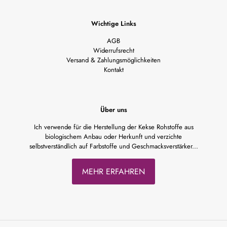
Wichtige Links
AGB
Widerrufsrecht
Versand & Zahlungsmöglichkeiten
Kontakt
Über uns
Ich verwende für die Herstellung der Kekse Rohstoffe aus
biologischem Anbau oder Herkunft und verzichte
selbstverständlich auf Farbstoffe und Geschmacksverstärker...
MEHR ERFAHREN