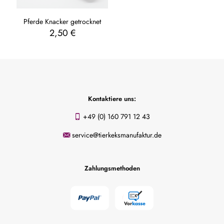
Pferde Knacker getrocknet
2,50
€
Kontaktiere uns:
+49 (0) 160 791 12 43
service@tierkeksmanufaktur.de
Zahlungsmethoden