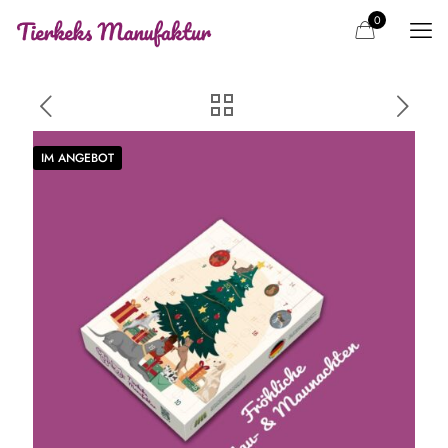
0
IM ANGEBOT