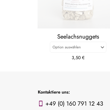
Seelachsnuggets
3,50
€
Kontaktiere uns:
+49 (0) 160 791 12 43