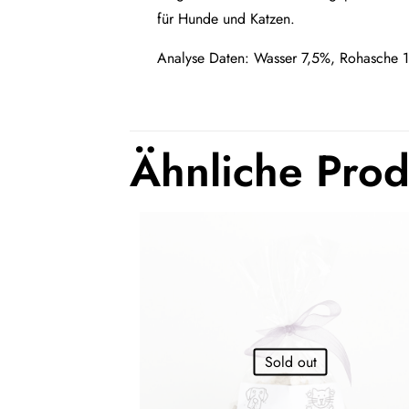
für Hunde und Katzen.
Analyse Daten: Wasser 7,5%, Rohasche 1
Ähnliche Pro
Sold out