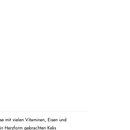
se mit vielen Vitaminen, Eisen und
e in Herzform gebrachten Keks