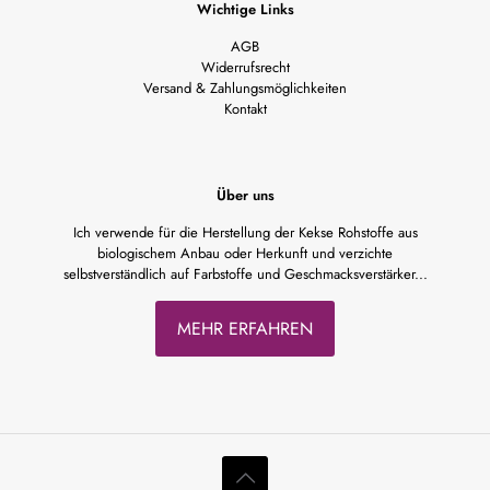
Wichtige Links
AGB
Widerrufsrecht
Versand & Zahlungsmöglichkeiten
Kontakt
Über uns
Ich verwende für die Herstellung der Kekse Rohstoffe aus
biologischem Anbau oder Herkunft und verzichte
selbstverständlich auf Farbstoffe und Geschmacksverstärker...
MEHR ERFAHREN