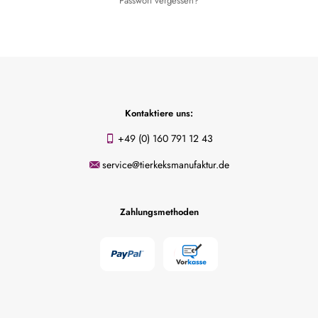
Passwort vergessen?
Kontaktiere uns:
+49 (0) 160 791 12 43
service@tierkeksmanufaktur.de
Zahlungsmethoden