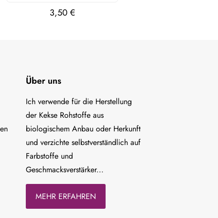
3,50
€
Über uns
Ich verwende für die Herstellung
der Kekse Rohstoffe aus
ten
biologischem Anbau oder Herkunft
und verzichte selbstverständlich auf
Farbstoffe und
Geschmacksverstärker...
MEHR ERFAHREN