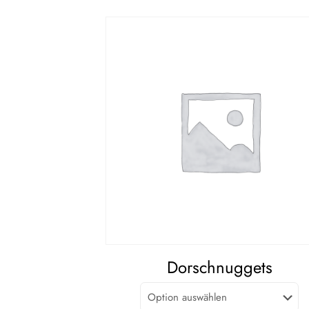
Dorschnuggets