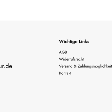
Wichtige Links
AGB
Widerrufsrecht
ur.de
Versand & Zahlungsmöglichkei
Kontakt