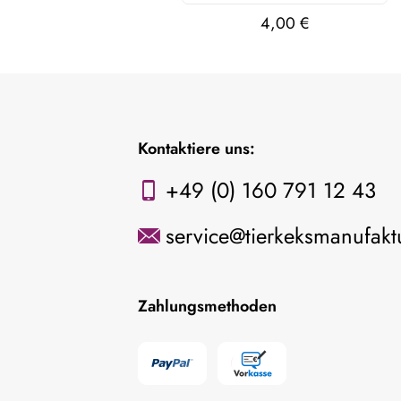
4,00
€
Kontaktiere uns:
+49 (0) 160 791 12 43
service@tierkeksmanufakt
Zahlungsmethoden