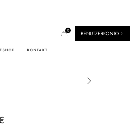
0
BENUTZERKONTO
ESHOP
KONTAKT
€