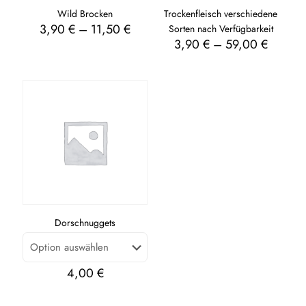
Wild Brocken
Trockenfleisch verschiedene
3,90
€
–
11,50
€
Sorten nach Verfügbarkeit
3,90
€
–
59,00
€
Dorschnuggets
4,00
€