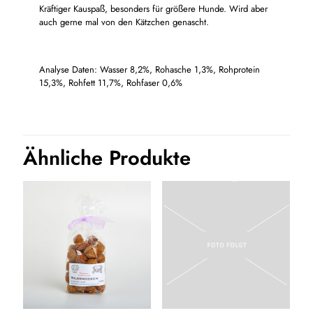
Kräftiger Kauspaß, besonders für größere Hunde. Wird aber
auch gerne mal von den Kätzchen genascht.
Analyse Daten: Wasser 8,2%, Rohasche 1,3%, Rohprotein
15,3%, Rohfett 11,7%, Rohfaser 0,6%
Ähnliche Produkte