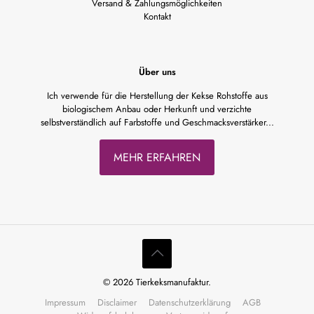
Versand & Zahlungsmöglichkeiten
Kontakt
Über uns
Ich verwende für die Herstellung der Kekse Rohstoffe aus
biologischem Anbau oder Herkunft und verzichte
selbstverständlich auf Farbstoffe und Geschmacksverstärker...
MEHR ERFAHREN
© 2026 Tierkeksmanufaktur.
Impressum
Disclaimer
Datenschutzerklärung
AGB