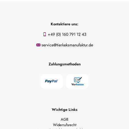
Kontaktiere uns:
+49 (0) 160 791 12 43
service@tierkeksmanufaktur.de
Zahlungsmethoden
Wichtige Links
AGB
Widerrufsrecht