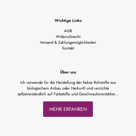
Wichtige Links
AGB
Widerrufsrecht
Versand & Zahlungsmöglichkeiten
Kontakt
Über uns
Ich verwende für die Herstellung der Kekse Rohstoffe aus
biologischem Anbau oder Herkunft und verzichte
selbstverständlich auf Farbstoffe und Geschmacksverstärker...
MEHR ERFAHREN