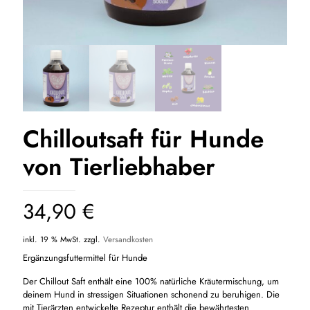
Chilloutsaft für Hunde
von Tierliebhaber
34,90
€
inkl. 19 % MwSt.
zzgl.
Versandkosten
Ergänzungsfuttermittel für Hunde
Der Chillout Saft enthält eine 100% natürliche Kräutermischung, um
deinem Hund in stressigen Situationen schonend zu beruhigen. Die
mit Tierärzten entwickelte Rezeptur enthält die bewährtesten