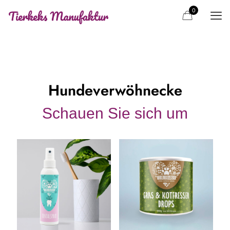
0
Hundeverwöhnecke
Schauen Sie sich um