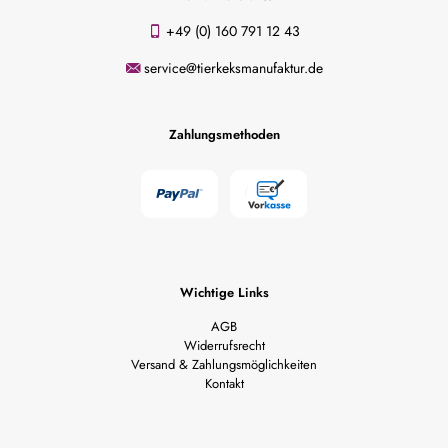
+49 (0) 160 791 12 43
service@tierkeksmanufaktur.de
Zahlungsmethoden
Wichtige Links
AGB
Widerrufsrecht
Versand & Zahlungsmöglichkeiten
Kontakt