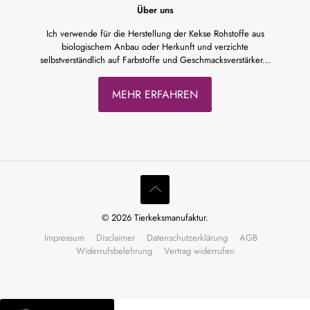
Über uns
Ich verwende für die Herstellung der Kekse Rohstoffe aus
biologischem Anbau oder Herkunft und verzichte
selbstverständlich auf Farbstoffe und Geschmacksverstärker...
MEHR ERFAHREN
© 2026 Tierkeksmanufaktur.
Impressum
Disclaimer
Datenschutzerklärung
AGB
Widerrufsbelehrung
Vertrag widerrufen