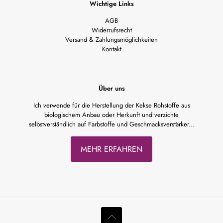
Wichtige Links
AGB
Widerrufsrecht
Versand & Zahlungsmöglichkeiten
Kontakt
Über uns
Ich verwende für die Herstellung der Kekse Rohstoffe aus
biologischem Anbau oder Herkunft und verzichte
selbstverständlich auf Farbstoffe und Geschmacksverstärker...
MEHR ERFAHREN