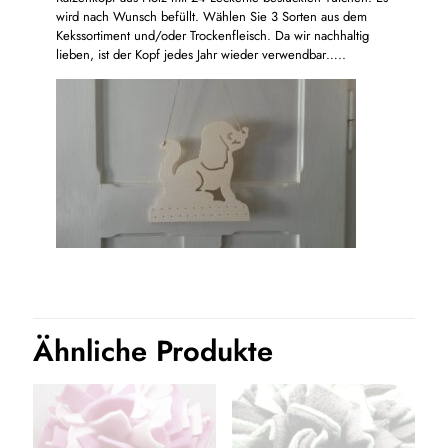
wird nach Wunsch befüllt. Wählen Sie 3 Sorten aus dem
Kekssortiment und/oder Trockenfleisch. Da wir nachhaltig
lieben, ist der Kopf jedes Jahr wieder verwendbar…..
Ähnliche Produkte