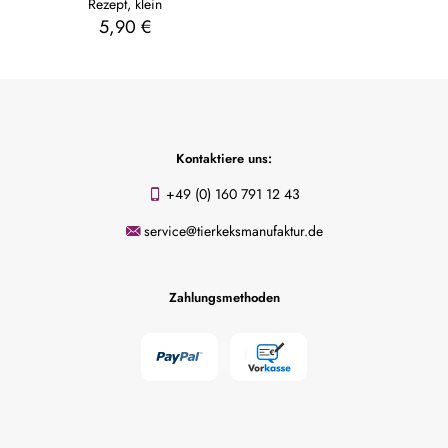
Rezept, klein
5,90
€
Kontaktiere uns:
+49 (0) 160 791 12 43
service@tierkeksmanufaktur.de
Zahlungsmethoden