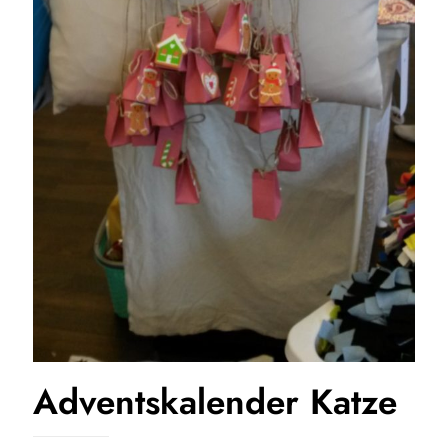
Adventskalender Katze