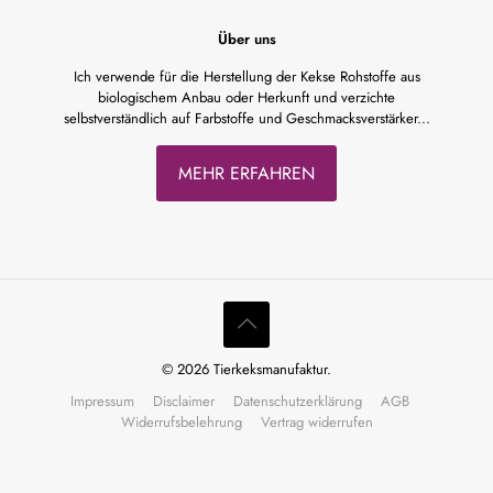
Über uns
Ich verwende für die Herstellung der Kekse Rohstoffe aus
biologischem Anbau oder Herkunft und verzichte
selbstverständlich auf Farbstoffe und Geschmacksverstärker...
MEHR ERFAHREN
© 2026 Tierkeksmanufaktur.
Impressum
Disclaimer
Datenschutzerklärung
AGB
Widerrufsbelehrung
Vertrag widerrufen