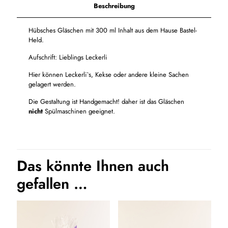
Beschreibung
Hübsches Gläschen mit 300 ml Inhalt aus dem Hause Bastel-
Held.
Aufschrift: Lieblings Leckerli
Hier können Leckerli`s, Kekse oder andere kleine Sachen
gelagert werden.
Die Gestaltung ist Handgemacht! daher ist das Gläschen
nicht
Spülmaschinen geeignet.
Das könnte Ihnen auch
gefallen …