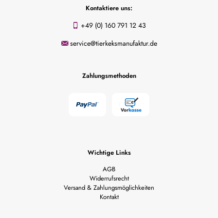
Kontaktiere uns:
+49 (0) 160 791 12 43
service@tierkeksmanufaktur.de
Zahlungsmethoden
Wichtige Links
AGB
Widerrufsrecht
Versand & Zahlungsmöglichkeiten
Kontakt