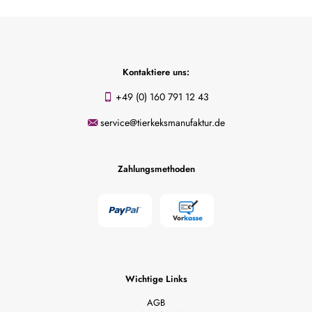
Kontaktiere uns:
+49 (0) 160 791 12 43
service@tierkeksmanufaktur.de
Zahlungsmethoden
Wichtige Links
AGB