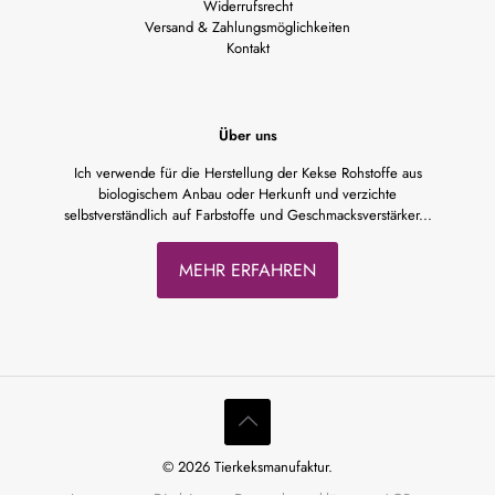
Widerrufsrecht
Versand & Zahlungsmöglichkeiten
Kontakt
Über uns
Ich verwende für die Herstellung der Kekse Rohstoffe aus
biologischem Anbau oder Herkunft und verzichte
selbstverständlich auf Farbstoffe und Geschmacksverstärker...
MEHR ERFAHREN
© 2026 Tierkeksmanufaktur.