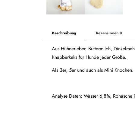
Beschreibung
Rezensionen
0
Aus Hühnerleber, Buttermilch, Dinkelmeh
Knabberkeks für Hunde jeder Größe.
Als 3er, 5er und auch als Mini Knochen.
Analyse Daten: Wasser 6,8%, Rohasche 0