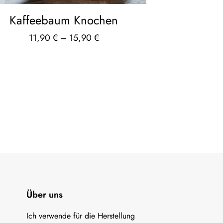
Kaffeebaum Knochen
11,90
€
–
15,90
€
Über uns
Ich verwende für die Herstellung