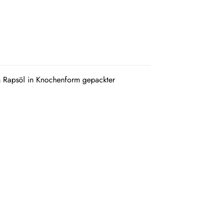
em Rapsöl in Knochenform gepackter