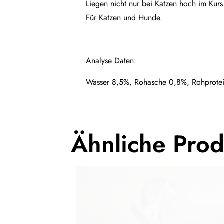
Liegen nicht nur bei Katzen hoch im Kurs
Für Katzen und Hunde.
Analyse Daten:
Wasser 8,5%, Rohasche 0,8%, Rohprotei
Ähnliche Pro