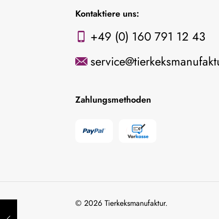
Kontaktiere uns:
+49 (0) 160 791 12 43
service@tierkeksmanufakt
Zahlungsmethoden
© 2026 Tierkeksmanufaktur.