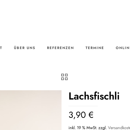
T
ÜBER UNS
REFERENZEN
TERMINE
ONLIN
Lachsfischli
3,90
€
inkl. 19 % MwSt.
zzgl.
Versandkost