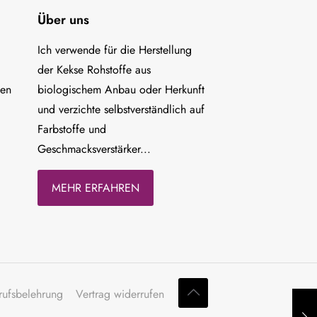
Über uns
Ich verwende für die Herstellung
der Kekse Rohstoffe aus
ten
biologischem Anbau oder Herkunft
und verzichte selbstverständlich auf
Farbstoffe und
Geschmacksverstärker...
MEHR ERFAHREN
rufsbelehrung
Vertrag widerrufen