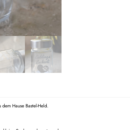
s dem Hause Bastel-Held.