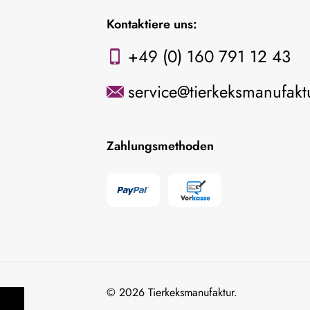
Kontaktiere uns:
+49 (0) 160 791 12 43
service@tierkeksmanufakt
Zahlungsmethoden
© 2026 Tierkeksmanufaktur.