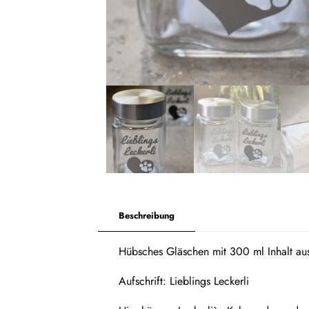
Beschreibung
Hübsches Gläschen mit 300 ml Inhalt au
Aufschrift: Lieblings Leckerli