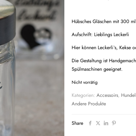
Hübsches Gläschen mit 300 ml 
Aufschrift: Lieblings Leckerli
Hier können Leckerli`s, Kekse 
Die Gestaltung ist Handgemach
Spülmaschinen geeignet.
Nicht vorrätig
Kategorien:
Accessoirs
,
Hundel
Andere Produkte
Share