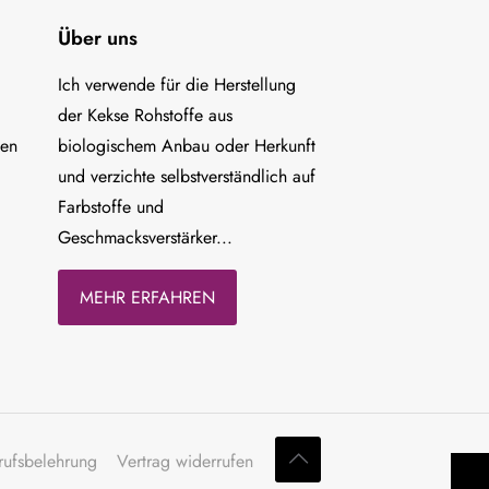
Über uns
Ich verwende für die Herstellung
der Kekse Rohstoffe aus
ten
biologischem Anbau oder Herkunft
und verzichte selbstverständlich auf
Farbstoffe und
Geschmacksverstärker...
MEHR ERFAHREN
rufsbelehrung
Vertrag widerrufen