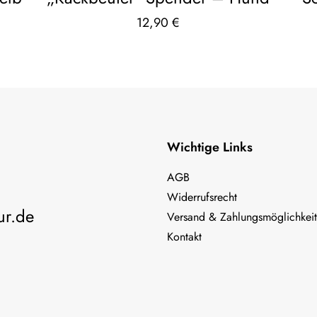
12,90
€
Wichtige Links
AGB
Widerrufsrecht
ur.de
Versand & Zahlungsmöglichkei
Kontakt