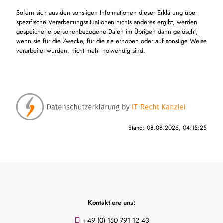
Sofern sich aus den sonstigen Informationen dieser Erklärung über
spezifische Verarbeitungssituationen nichts anderes ergibt, werden
gespeicherte personenbezogene Daten im Übrigen dann gelöscht,
wenn sie für die Zwecke, für die sie erhoben oder auf sonstige Weise
verarbeitet wurden, nicht mehr notwendig sind.
Stand: 08.08.2026, 04:15:25
Kontaktiere uns:
+49 (0) 160 791 12 43