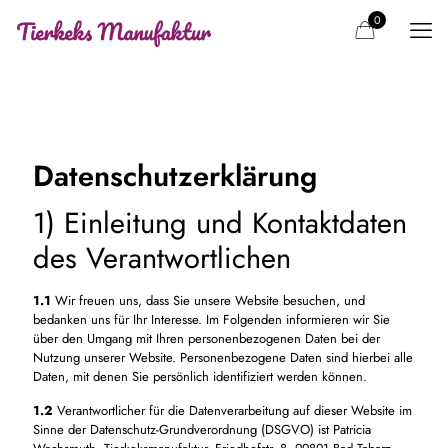
0
Datenschutzerklärung
1) Einleitung und Kontaktdaten
des Verantwortlichen
1.1
Wir freuen uns, dass Sie unsere Website besuchen, und
bedanken uns für Ihr Interesse. Im Folgenden informieren wir Sie
über den Umgang mit Ihren personenbezogenen Daten bei der
Nutzung unserer Website. Personenbezogene Daten sind hierbei alle
Daten, mit denen Sie persönlich identifiziert werden können.
1.2
Verantwortlicher für die Datenverarbeitung auf dieser Website im
Sinne der Datenschutz-Grundverordnung (DSGVO) ist Patricia