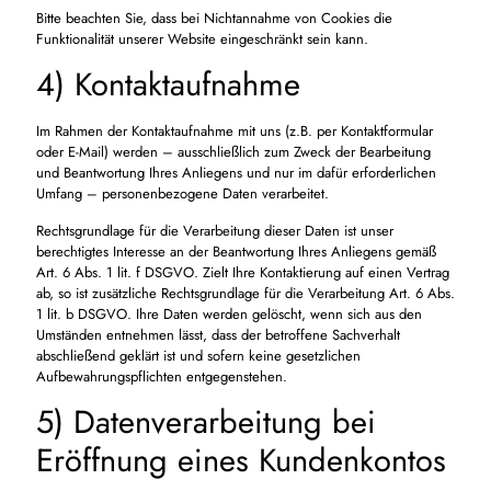
Bitte beachten Sie, dass bei Nichtannahme von Cookies die
Funktionalität unserer Website eingeschränkt sein kann.
4) Kontaktaufnahme
Im Rahmen der Kontaktaufnahme mit uns (z.B. per Kontaktformular
oder E-Mail) werden – ausschließlich zum Zweck der Bearbeitung
und Beantwortung Ihres Anliegens und nur im dafür erforderlichen
Umfang – personenbezogene Daten verarbeitet.
Rechtsgrundlage für die Verarbeitung dieser Daten ist unser
berechtigtes Interesse an der Beantwortung Ihres Anliegens gemäß
Art. 6 Abs. 1 lit. f DSGVO. Zielt Ihre Kontaktierung auf einen Vertrag
ab, so ist zusätzliche Rechtsgrundlage für die Verarbeitung Art. 6 Abs.
1 lit. b DSGVO. Ihre Daten werden gelöscht, wenn sich aus den
Umständen entnehmen lässt, dass der betroffene Sachverhalt
abschließend geklärt ist und sofern keine gesetzlichen
Aufbewahrungspflichten entgegenstehen.
5) Datenverarbeitung bei
Eröffnung eines Kundenkontos