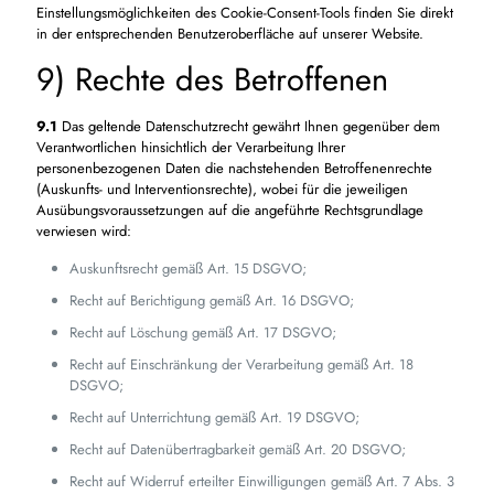
Einstellungsmöglichkeiten des Cookie-Consent-Tools finden Sie direkt
in der entsprechenden Benutzeroberfläche auf unserer Website.
9) Rechte des Betroffenen
9.1
Das geltende Datenschutzrecht gewährt Ihnen gegenüber dem
Verantwortlichen hinsichtlich der Verarbeitung Ihrer
personenbezogenen Daten die nachstehenden Betroffenenrechte
(Auskunfts- und Interventionsrechte), wobei für die jeweiligen
Ausübungsvoraussetzungen auf die angeführte Rechtsgrundlage
verwiesen wird:
Auskunftsrecht gemäß Art. 15 DSGVO;
Recht auf Berichtigung gemäß Art. 16 DSGVO;
Recht auf Löschung gemäß Art. 17 DSGVO;
Recht auf Einschränkung der Verarbeitung gemäß Art. 18
DSGVO;
Recht auf Unterrichtung gemäß Art. 19 DSGVO;
Recht auf Datenübertragbarkeit gemäß Art. 20 DSGVO;
Recht auf Widerruf erteilter Einwilligungen gemäß Art. 7 Abs. 3