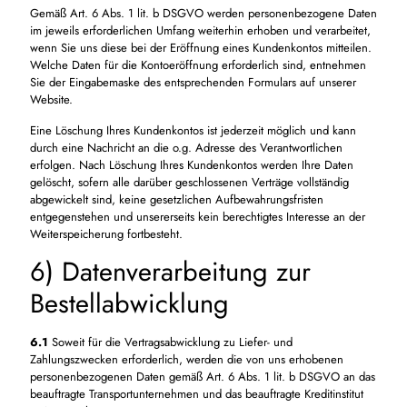
Gemäß Art. 6 Abs. 1 lit. b DSGVO werden personenbezogene Daten
im jeweils erforderlichen Umfang weiterhin erhoben und verarbeitet,
wenn Sie uns diese bei der Eröffnung eines Kundenkontos mitteilen.
Welche Daten für die Kontoeröffnung erforderlich sind, entnehmen
Sie der Eingabemaske des entsprechenden Formulars auf unserer
Website.
Eine Löschung Ihres Kundenkontos ist jederzeit möglich und kann
durch eine Nachricht an die o.g. Adresse des Verantwortlichen
erfolgen. Nach Löschung Ihres Kundenkontos werden Ihre Daten
gelöscht, sofern alle darüber geschlossenen Verträge vollständig
abgewickelt sind, keine gesetzlichen Aufbewahrungsfristen
entgegenstehen und unsererseits kein berechtigtes Interesse an der
Weiterspeicherung fortbesteht.
6) Datenverarbeitung zur
Bestellabwicklung
6.1
Soweit für die Vertragsabwicklung zu Liefer- und
Zahlungszwecken erforderlich, werden die von uns erhobenen
personenbezogenen Daten gemäß Art. 6 Abs. 1 lit. b DSGVO an das
beauftragte Transportunternehmen und das beauftragte Kreditinstitut