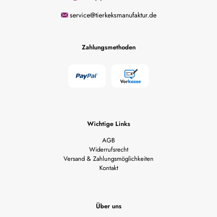
service@tierkeksmanufaktur.de
Zahlungsmethoden
Wichtige Links
AGB
Widerrufsrecht
Versand & Zahlungsmöglichkeiten
Kontakt
Über uns