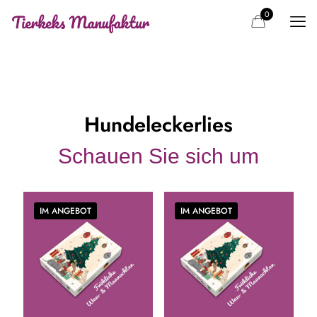
0
Hundeleckerlies
Schauen Sie sich um
IM ANGEBOT
IM ANGEBOT