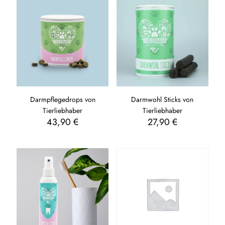
Darmpflegedrops von
Darmwohl Sticks von
Tierliebhaber
Tierliebhaber
43,90
€
27,90
€