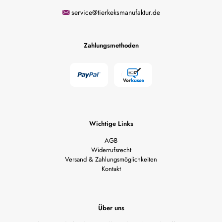
service@tierkeksmanufaktur.de
Zahlungsmethoden
Wichtige Links
AGB
Widerrufsrecht
Versand & Zahlungsmöglichkeiten
Kontakt
Über uns