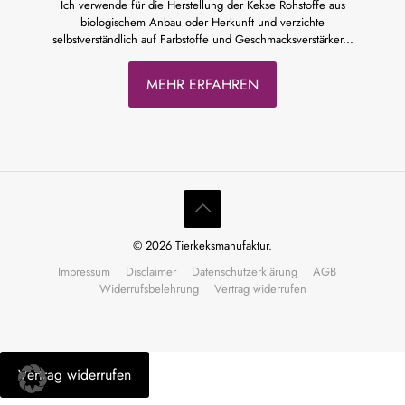
Ich verwende für die Herstellung der Kekse Rohstoffe aus
biologischem Anbau oder Herkunft und verzichte
selbstverständlich auf Farbstoffe und Geschmacksverstärker...
MEHR ERFAHREN
© 2026 Tierkeksmanufaktur.
Impressum
Disclaimer
Datenschutzerklärung
AGB
Widerrufsbelehrung
Vertrag widerrufen
Vertrag widerrufen